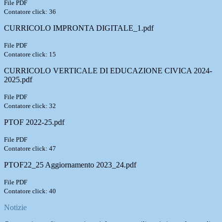
File PDF
Contatore click: 36
CURRICOLO IMPRONTA DIGITALE_1.pdf
File PDF
Contatore click: 15
CURRICOLO VERTICALE DI EDUCAZIONE CIVICA 2024-
2025.pdf
File PDF
Contatore click: 32
PTOF 2022-25.pdf
File PDF
Contatore click: 47
PTOF22_25 Aggiornamento 2023_24.pdf
File PDF
Contatore click: 40
Notizie