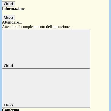
Chiudi
Informazione
Chiudi
Attendere...
Attendere il completamento dell'operazione...
Chiudi
Chiudi
Conferma