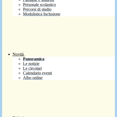
Personale scolastico
Percorsi di studio
Modulistica Inclusione
Novità
Panoramica
Le notizie
Le circolari
Calendario eventi
Albo online