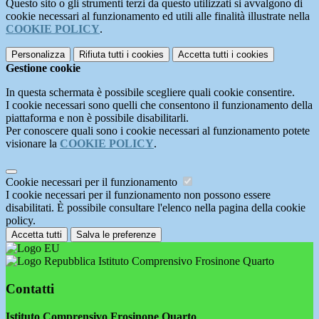
Questo sito o gli strumenti terzi da questo utilizzati si avvalgono di
cookie necessari al funzionamento ed utili alle finalità illustrate nella
COOKIE POLICY
.
Personalizza
Rifiuta tutti
i cookies
Accetta tutti
i cookies
Gestione cookie
In questa schermata è possibile scegliere quali cookie consentire.
I cookie necessari sono quelli che consentono il funzionamento della
piattaforma e non è possibile disabilitarli.
Per conoscere quali sono i cookie necessari al funzionamento potete
visionare la
COOKIE POLICY
.
Cookie necessari per il funzionamento
I cookie necessari per il funzionamento non possono essere
disabilitati. È possibile consultare l'elenco nella pagina della cookie
policy.
Accetta tutti
Salva le preferenze
Istituto Comprensivo Frosinone Quarto
Contatti
Istituto Comprensivo Frosinone Quarto