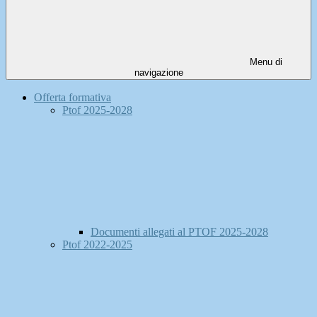
Menu di
navigazione
Offerta formativa
Ptof 2025-2028
Documenti allegati al PTOF 2025-2028
Ptof 2022-2025