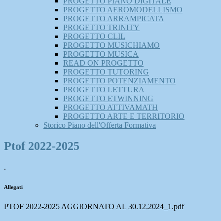
PROGETTO PIANO DIGITALE
PROGETTO AEROMODELLISMO
PROGETTO ARRAMPICATA
PROGETTO TRINITY
PROGETTO CLIL
PROGETTO MUSICHIAMO
PROGETTO MUSICA
READ ON PROGETTO
PROGETTO TUTORING
PROGETTO POTENZIAMENTO
PROGETTO LETTURA
PROGETTO ETWINNING
PROGETTO ATTIVAMATH
PROGETTO ARTE E TERRITORIO
Storico Piano dell'Offerta Formativa
Ptof 2022-2025
.
Allegati
PTOF 2022-2025 AGGIORNATO AL 30.12.2024_1.pdf