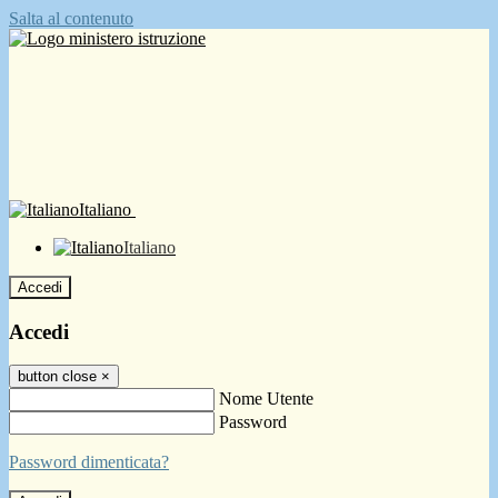
Salta al contenuto
Italiano
Italiano
Accedi
Accedi
button close
×
Nome Utente
Password
Password dimenticata?