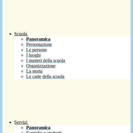
Scuola
Panoramica
Presentazione
Le persone
I luoghi
I numeri della scuola
Organizzazione
La storia
Le carte della scuola
Servizi
Panoramica
Famiglie e studenti