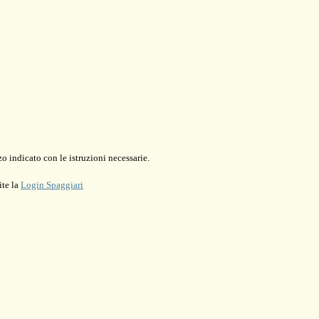
o indicato con le istruzioni necessarie.
ite la
Login Spaggiari