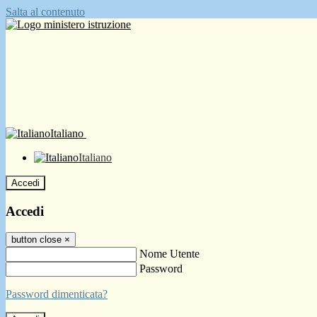
Salta al contenuto
Italiano
Italiano
Accedi
Accedi
button close
×
Nome Utente
Password
Password dimenticata?