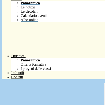
Panoramica
Le notizie
Le circolari
Calendario eventi
Albo online
Didattica
Panoramica
Offerta formativa
I progetti delle classi
Info utili
Contatti