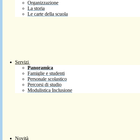
Organizzazione
La storia
Le carte della scuola
Servizi
Panoramica
Famiglie e studenti
Personale scolastico
Percorsi di studio
Modulistica Inclusione
Novità