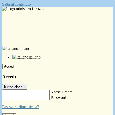
Salta al contenuto
Italiano
Italiano
Accedi
Accedi
button close
×
Nome Utente
Password
Password dimenticata?