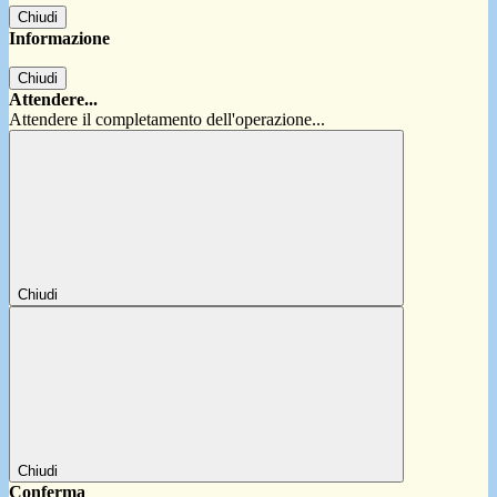
Chiudi
Informazione
Chiudi
Attendere...
Attendere il completamento dell'operazione...
Chiudi
Chiudi
Conferma