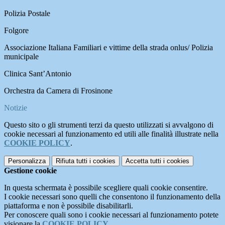
Polizia Postale
Folgore
Associazione Italiana Familiari e vittime della strada onlus/ Polizia
municipale
Clinica Sant’Antonio
Orchestra da Camera di Frosinone
Notizie
Questo sito o gli strumenti terzi da questo utilizzati si avvalgono di
cookie necessari al funzionamento ed utili alle finalità illustrate nella
COOKIE POLICY
.
Personalizza
Rifiuta tutti
i cookies
Accetta tutti
i cookies
Gestione cookie
In questa schermata è possibile scegliere quali cookie consentire.
I cookie necessari sono quelli che consentono il funzionamento della
piattaforma e non è possibile disabilitarli.
Per conoscere quali sono i cookie necessari al funzionamento potete
visionare la
COOKIE POLICY
.