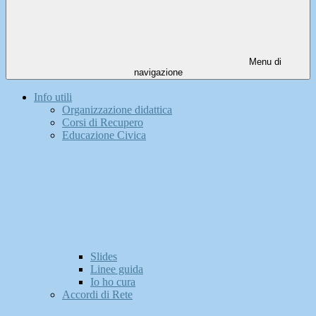
Menu di
navigazione
Info utili
Organizzazione didattica
Corsi di Recupero
Educazione Civica
Slides
Linee guida
Io ho cura
Accordi di Rete