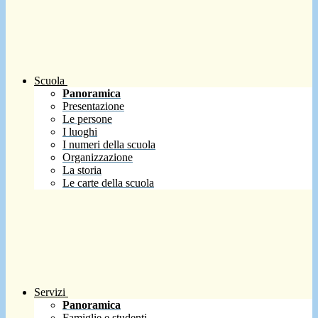
Scuola
Panoramica
Presentazione
Le persone
I luoghi
I numeri della scuola
Organizzazione
La storia
Le carte della scuola
Servizi
Panoramica
Famiglie e studenti