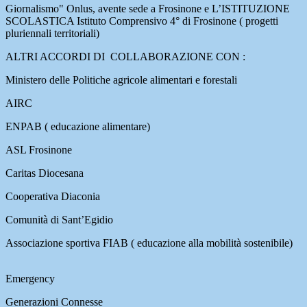
Giornalismo" Onlus, avente sede a Frosinone e L’ISTITUZIONE
SCOLASTICA Istituto Comprensivo 4° di Frosinone ( progetti
pluriennali territoriali)
ALTRI ACCORDI DI COLLABORAZIONE CON :
Ministero delle Politiche agricole alimentari e forestali
AIRC
ENPAB ( educazione alimentare)
ASL Frosinone
Caritas Diocesana
Cooperativa Diaconia
Comunità di Sant’Egidio
Associazione sportiva FIAB ( educazione alla mobilità sostenibile)
Emergency
Generazioni Connesse