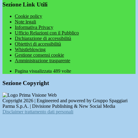
Sezione Link Utili
Cookie policy
Note legali
Informativa Privacy
Ufficio Relazioni con il Pubblico
Dichiarazione di accessibilità
Obiettivi di accessibilità
Whistleblowing
Gestione consensi cookie
Amministrazione trasparente
Pagina visualizzata
489
volte
Sezione Copyright
Copyright 2026 | Engineered and powered by Gruppo Spaggiari
Parma S.p.A. | Divisione Publishing & New Social Media
Disclaimer trattamento dati personali