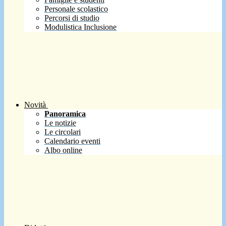
Personale scolastico
Percorsi di studio
Modulistica Inclusione
Novità
Panoramica
Le notizie
Le circolari
Calendario eventi
Albo online