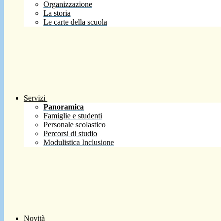
Organizzazione
La storia
Le carte della scuola
Servizi
Panoramica
Famiglie e studenti
Personale scolastico
Percorsi di studio
Modulistica Inclusione
Novità