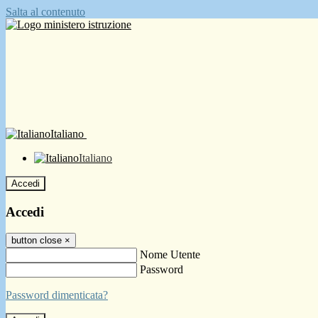
Salta al contenuto
Italiano
Italiano
Accedi
Accedi
button close
×
Nome Utente
Password
Password dimenticata?