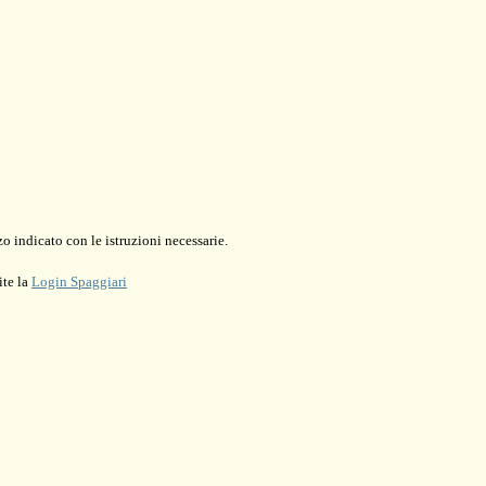
o indicato con le istruzioni necessarie.
ite la
Login Spaggiari