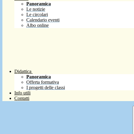
Panoramica
Le notizie
Le circolari
Calendario eventi
Albo online
Didattica
Panoramica
Offerta formativa
I progetti delle classi
Info utili
Contatti