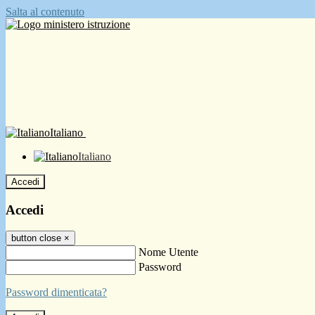
Salta al contenuto
Italiano
Italiano
Accedi
Accedi
button close
×
Nome Utente
Password
Password dimenticata?