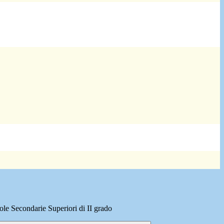
le Secondarie Superiori di II grado