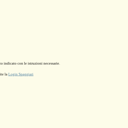
o indicato con le istruzioni necessarie.
ite la
Login Spaggiari