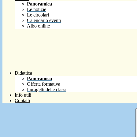
Panoramica
Le notizie
Le circolari
Calendario eventi
Albo online
Didattica
Panoramica
Offerta formativa
I progetti delle classi
Info utili
Contatti