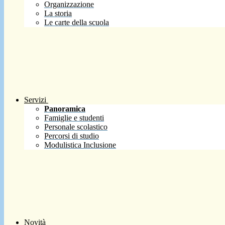
Organizzazione
La storia
Le carte della scuola
Servizi
Panoramica
Famiglie e studenti
Personale scolastico
Percorsi di studio
Modulistica Inclusione
Novità