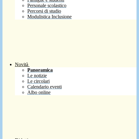
Personale scolastico
Percorsi di studio
Modulistica Inclusione
Novità
Panoramica
Le notizie
Le circolari
Calendario eventi
Albo online