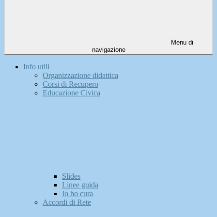
Menu di
navigazione
Info utili
Organizzazione didattica
Corsi di Recupero
Educazione Civica
Slides
Linee guida
Io ho cura
Accordi di Rete