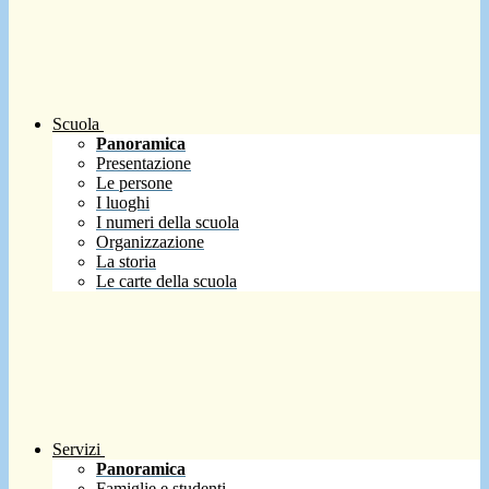
Scuola
Panoramica
Presentazione
Le persone
I luoghi
I numeri della scuola
Organizzazione
La storia
Le carte della scuola
Servizi
Panoramica
Famiglie e studenti