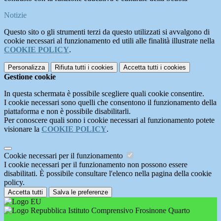
Notizie
Questo sito o gli strumenti terzi da questo utilizzati si avvalgono di
cookie necessari al funzionamento ed utili alle finalità illustrate nella
COOKIE POLICY
.
Personalizza
Rifiuta tutti
i cookies
Accetta tutti
i cookies
Gestione cookie
In questa schermata è possibile scegliere quali cookie consentire.
I cookie necessari sono quelli che consentono il funzionamento della
piattaforma e non è possibile disabilitarli.
Per conoscere quali sono i cookie necessari al funzionamento potete
visionare la
COOKIE POLICY
.
Cookie necessari per il funzionamento
I cookie necessari per il funzionamento non possono essere
disabilitati. È possibile consultare l'elenco nella pagina della cookie
policy.
Accetta tutti
Salva le preferenze
Istituto Comprensivo Frosinone Quarto