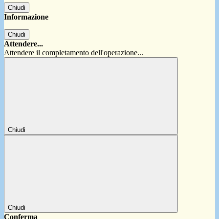
Chiudi
Informazione
Chiudi
Attendere...
Attendere il completamento dell'operazione...
Chiudi
Chiudi
Conferma