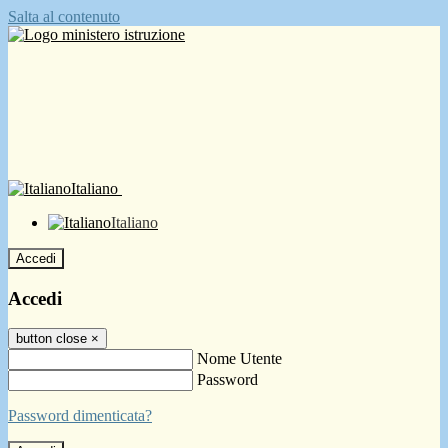
Salta al contenuto
Italiano
Italiano
Accedi
Accedi
button close
×
Nome Utente
Password
Password dimenticata?