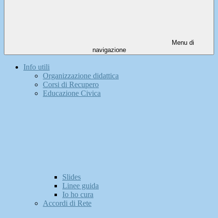
Menu di
navigazione
Info utili
Organizzazione didattica
Corsi di Recupero
Educazione Civica
Slides
Linee guida
Io ho cura
Accordi di Rete