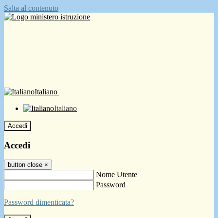
Salta al contenuto
Italiano
Italiano
Accedi
Accedi
button close
×
Nome Utente
Password
Password dimenticata?