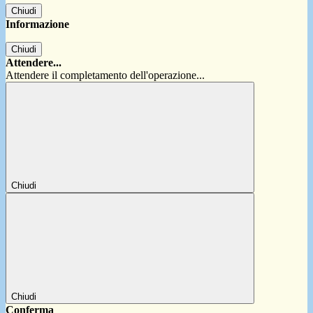
Chiudi
Informazione
Chiudi
Attendere...
Attendere il completamento dell'operazione...
Chiudi
Chiudi
Conferma