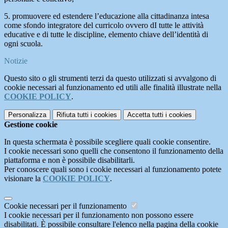
5. promuovere ed estendere l’educazione alla cittadinanza intesa
come sfondo integratore del curricolo ovvero dI tutte le attività
educative e di tutte le discipline, elemento chiave dell’identità di
ogni scuola.
Notizie
Questo sito o gli strumenti terzi da questo utilizzati si avvalgono di
cookie necessari al funzionamento ed utili alle finalità illustrate nella
COOKIE POLICY
.
Personalizza
Rifiuta tutti
i cookies
Accetta tutti
i cookies
Gestione cookie
In questa schermata è possibile scegliere quali cookie consentire.
I cookie necessari sono quelli che consentono il funzionamento della
piattaforma e non è possibile disabilitarli.
Per conoscere quali sono i cookie necessari al funzionamento potete
visionare la
COOKIE POLICY
.
Cookie necessari per il funzionamento
I cookie necessari per il funzionamento non possono essere
disabilitati. È possibile consultare l'elenco nella pagina della cookie