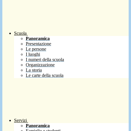
Scuola
Panoramica
Presentazione
Le persone
I luoghi
I numeri della scuola
Organizzazione
La storia
Le carte della scuola
Servizi
Panoramica
Famiglie e studenti