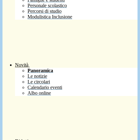
Personale scolastico
Percorsi di studio
Modulistica Inclusione
Novità
Panoramica
Le notizie
Le circolari
Calendario eventi
Albo online