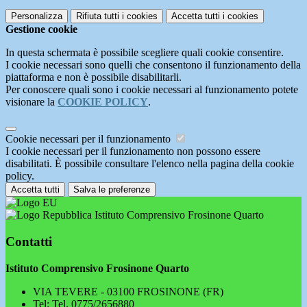
Personalizza
Rifiuta tutti
i cookies
Accetta tutti
i cookies
Gestione cookie
In questa schermata è possibile scegliere quali cookie consentire.
I cookie necessari sono quelli che consentono il funzionamento della
piattaforma e non è possibile disabilitarli.
Per conoscere quali sono i cookie necessari al funzionamento potete
visionare la
COOKIE POLICY
.
Cookie necessari per il funzionamento
I cookie necessari per il funzionamento non possono essere
disabilitati. È possibile consultare l'elenco nella pagina della cookie
policy.
Accetta tutti
Salva le preferenze
Istituto Comprensivo Frosinone Quarto
Contatti
Istituto Comprensivo Frosinone Quarto
VIA TEVERE - 03100 FROSINONE (FR)
Tel:
Tel. 0775/2656880