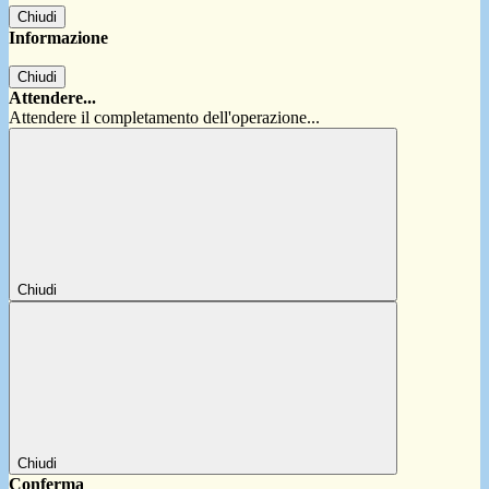
Chiudi
Informazione
Chiudi
Attendere...
Attendere il completamento dell'operazione...
Chiudi
Chiudi
Conferma