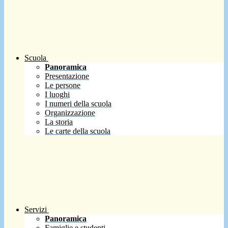
Scuola
Panoramica
Presentazione
Le persone
I luoghi
I numeri della scuola
Organizzazione
La storia
Le carte della scuola
Servizi
Panoramica
Famiglie e studenti