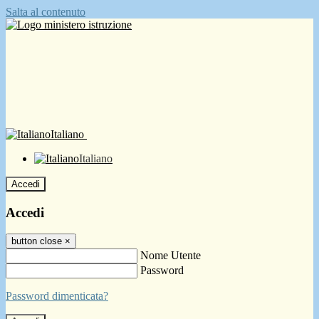
Salta al contenuto
Italiano
Italiano
Accedi
Accedi
button close
×
Nome Utente
Password
Password dimenticata?