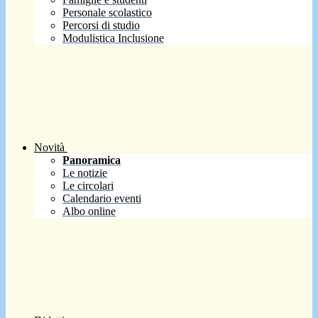
Personale scolastico
Percorsi di studio
Modulistica Inclusione
Novità
Panoramica
Le notizie
Le circolari
Calendario eventi
Albo online