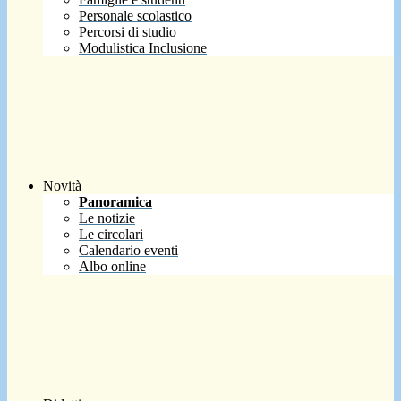
Personale scolastico
Percorsi di studio
Modulistica Inclusione
Novità
Panoramica
Le notizie
Le circolari
Calendario eventi
Albo online