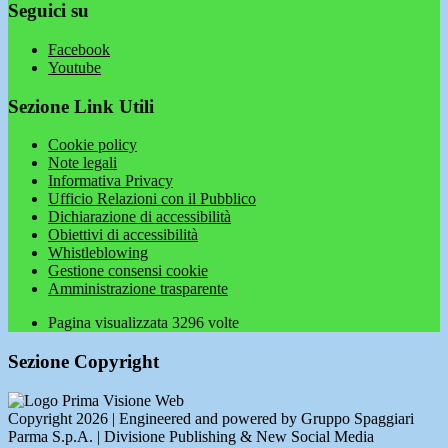
Seguici su
Facebook
Youtube
Sezione Link Utili
Cookie policy
Note legali
Informativa Privacy
Ufficio Relazioni con il Pubblico
Dichiarazione di accessibilità
Obiettivi di accessibilità
Whistleblowing
Gestione consensi cookie
Amministrazione trasparente
Pagina visualizzata
3296
volte
Sezione Copyright
Copyright 2026 | Engineered and powered by Gruppo Spaggiari
Parma S.p.A. | Divisione Publishing & New Social Media