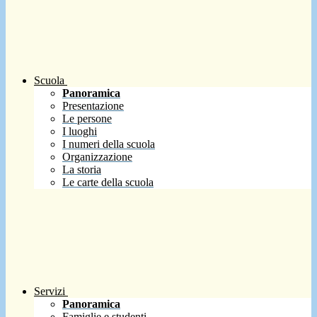
Scuola
Panoramica
Presentazione
Le persone
I luoghi
I numeri della scuola
Organizzazione
La storia
Le carte della scuola
Servizi
Panoramica
Famiglie e studenti