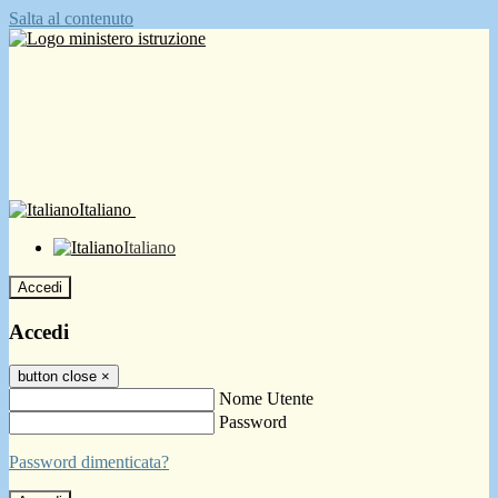
Salta al contenuto
Italiano
Italiano
Accedi
Accedi
button close
×
Nome Utente
Password
Password dimenticata?