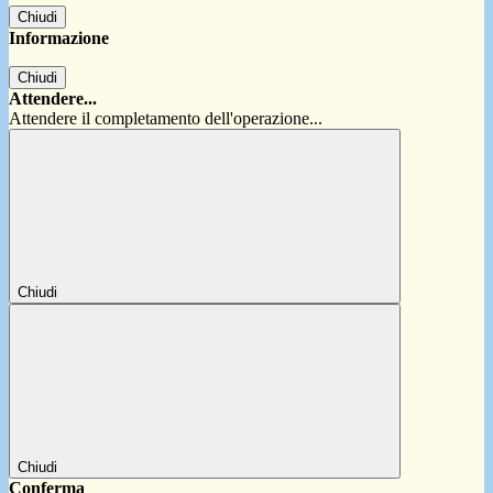
Chiudi
Informazione
Chiudi
Attendere...
Attendere il completamento dell'operazione...
Chiudi
Chiudi
Conferma