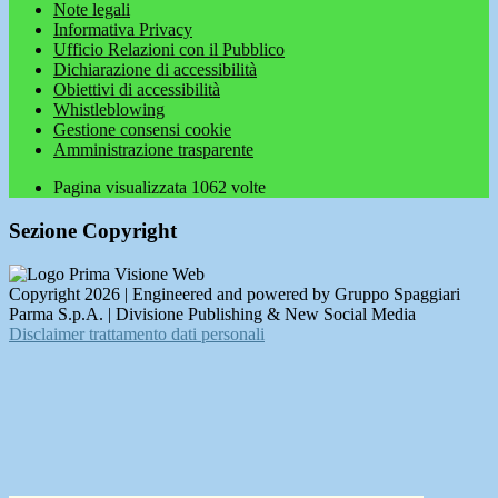
Note legali
Informativa Privacy
Ufficio Relazioni con il Pubblico
Dichiarazione di accessibilità
Obiettivi di accessibilità
Whistleblowing
Gestione consensi cookie
Amministrazione trasparente
Pagina visualizzata
1062
volte
Sezione Copyright
Copyright 2026 | Engineered and powered by Gruppo Spaggiari
Parma S.p.A. | Divisione Publishing & New Social Media
Disclaimer trattamento dati personali