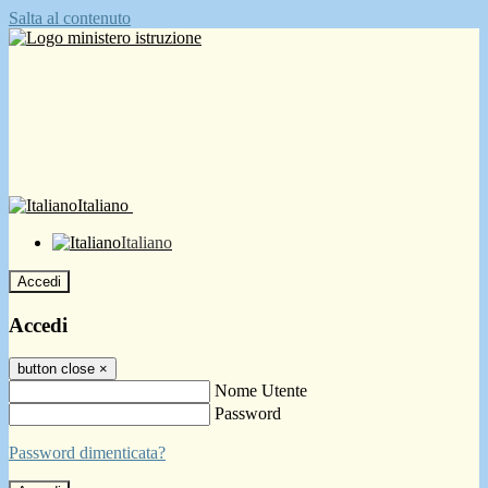
Salta al contenuto
Italiano
Italiano
Accedi
Accedi
button close
×
Nome Utente
Password
Password dimenticata?