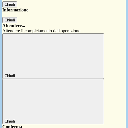
Chiudi
Informazione
Chiudi
Attendere...
Attendere il completamento dell'operazione...
Chiudi
Chiudi
Conferma