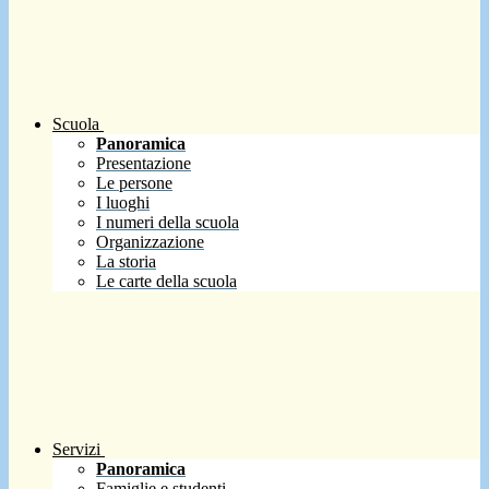
Scuola
Panoramica
Presentazione
Le persone
I luoghi
I numeri della scuola
Organizzazione
La storia
Le carte della scuola
Servizi
Panoramica
Famiglie e studenti