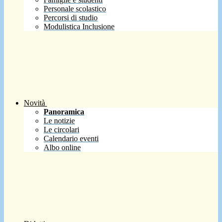
Personale scolastico
Percorsi di studio
Modulistica Inclusione
Novità
Panoramica
Le notizie
Le circolari
Calendario eventi
Albo online