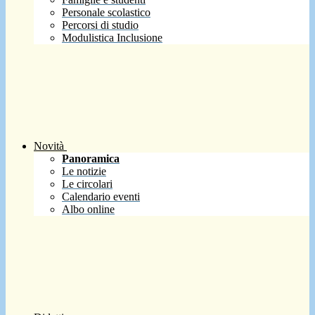
Personale scolastico
Percorsi di studio
Modulistica Inclusione
Novità
Panoramica
Le notizie
Le circolari
Calendario eventi
Albo online