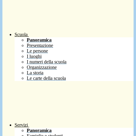
Scuola
Panoramica
Presentazione
Le persone
I luoghi
I numeri della scuola
Organizzazione
La storia
Le carte della scuola
Servizi
Panoramica
Famiglie e studenti