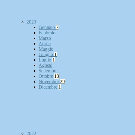
2023
Gennaio
7
Febbraio
Marzo
Aprile
Maggio
Giugno
1
Luglio
1
Agosto
Settembre
Ottobre
13
Novembre
29
Dicembre
1
2022