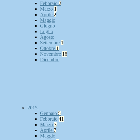
Febbraio
2
Marzo
1
Aprile
2
Maggio
Giugno
Luglio
Agosto
Settembre
1
Ottobre
1
Novembre
16
Dicembre
2015
Gennaio
5
Febbraio
41
Marzo
3
Aprile
7
Maggio