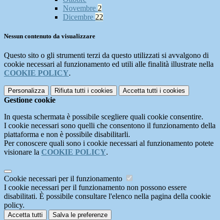
Novembre
2
Dicembre
22
Nessun contenuto da visualizzare
Questo sito o gli strumenti terzi da questo utilizzati si avvalgono di
cookie necessari al funzionamento ed utili alle finalità illustrate nella
COOKIE POLICY
.
Personalizza
Rifiuta tutti
i cookies
Accetta tutti
i cookies
Gestione cookie
In questa schermata è possibile scegliere quali cookie consentire.
I cookie necessari sono quelli che consentono il funzionamento della
piattaforma e non è possibile disabilitarli.
Per conoscere quali sono i cookie necessari al funzionamento potete
visionare la
COOKIE POLICY
.
Cookie necessari per il funzionamento
I cookie necessari per il funzionamento non possono essere
disabilitati. È possibile consultare l'elenco nella pagina della cookie
policy.
Accetta tutti
Salva le preferenze