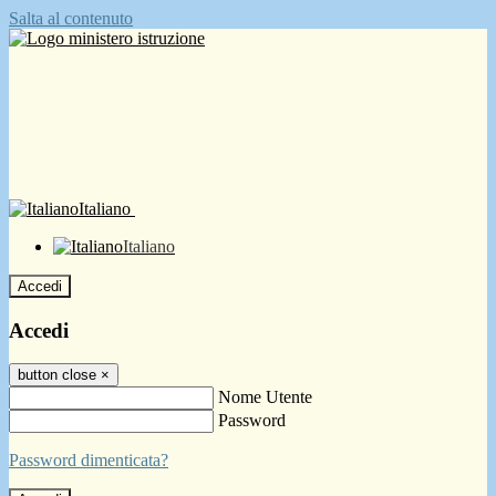
Salta al contenuto
Italiano
Italiano
Accedi
Accedi
button close
×
Nome Utente
Password
Password dimenticata?