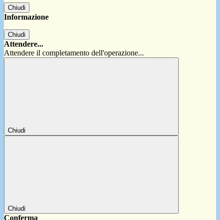
Chiudi
Informazione
Chiudi
Attendere...
Attendere il completamento dell'operazione...
Chiudi
Chiudi
Conferma