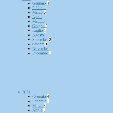
Gennaio
4
Febbraio
Marzo
6
Aprile
Maggio
Giugno
3
Luglio
1
Agosto
Settembre
2
Ottobre
1
Novembre
Dicembre
1
2021
Gennaio
4
Febbraio
5
Marzo
3
Aprile
3