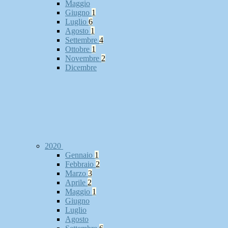
Maggio
Giugno
1
Luglio
6
Agosto
1
Settembre
4
Ottobre
1
Novembre
2
Dicembre
2020
Gennaio
1
Febbraio
2
Marzo
3
Aprile
2
Maggio
1
Giugno
Luglio
Agosto