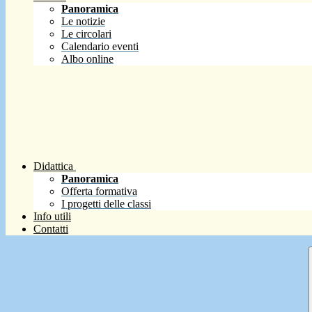
Panoramica
Le notizie
Le circolari
Calendario eventi
Albo online
Didattica
Panoramica
Offerta formativa
I progetti delle classi
Info utili
Contatti