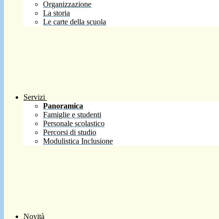
Organizzazione
La storia
Le carte della scuola
Servizi
Panoramica
Famiglie e studenti
Personale scolastico
Percorsi di studio
Modulistica Inclusione
Novità