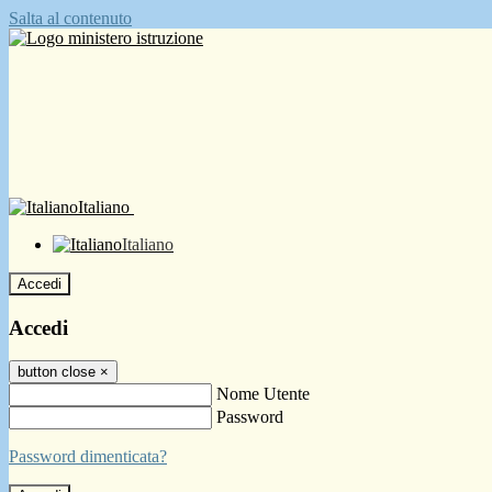
Salta al contenuto
Italiano
Italiano
Accedi
Accedi
button close
×
Nome Utente
Password
Password dimenticata?