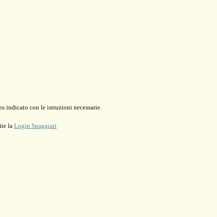
o indicato con le istruzioni necessarie.
ite la
Login Spaggiari