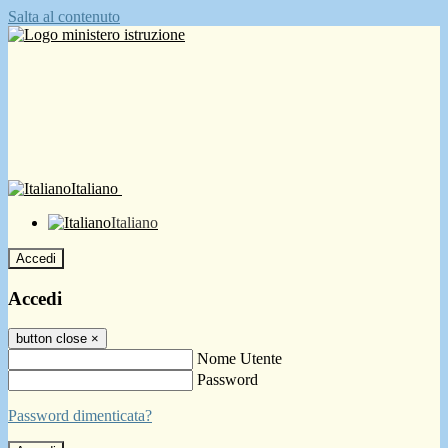
Salta al contenuto
Italiano
Italiano
Accedi
Accedi
button close
×
Nome Utente
Password
Password dimenticata?