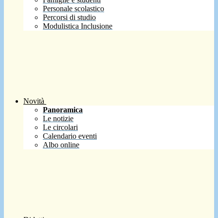
Personale scolastico
Percorsi di studio
Modulistica Inclusione
Novità
Panoramica
Le notizie
Le circolari
Calendario eventi
Albo online