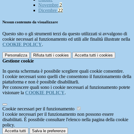
Novembre
2
Dicembre
22
Nessun contenuto da visualizzare
Questo sito o gli strumenti terzi da questo utilizzati si avvalgono di
cookie necessari al funzionamento ed utili alle finalità illustrate nella
COOKIE POLICY
.
Personalizza
Rifiuta tutti
i cookies
Accetta tutti
i cookies
Gestione cookie
In questa schermata è possibile scegliere quali cookie consentire.
I cookie necessari sono quelli che consentono il funzionamento della
piattaforma e non è possibile disabilitarli.
Per conoscere quali sono i cookie necessari al funzionamento potete
visionare la
COOKIE POLICY
.
Cookie necessari per il funzionamento
I cookie necessari per il funzionamento non possono essere
disabilitati. È possibile consultare l'elenco nella pagina della cookie
policy.
Accetta tutti
Salva le preferenze