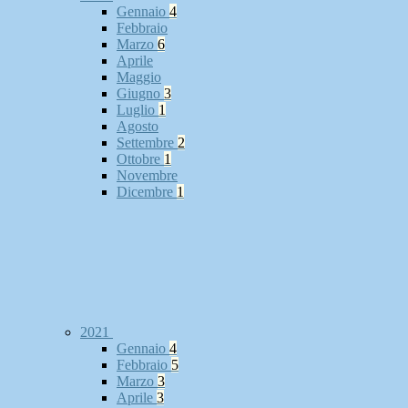
Gennaio
4
Febbraio
Marzo
6
Aprile
Maggio
Giugno
3
Luglio
1
Agosto
Settembre
2
Ottobre
1
Novembre
Dicembre
1
2021
Gennaio
4
Febbraio
5
Marzo
3
Aprile
3