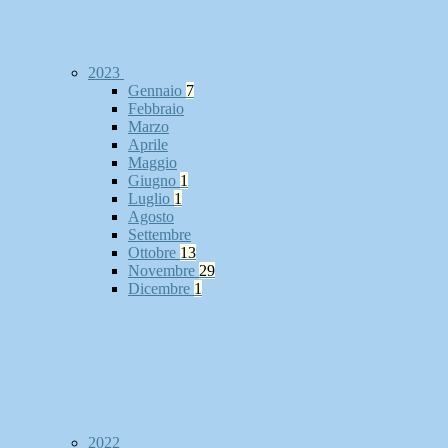
2023
Gennaio
7
Febbraio
Marzo
Aprile
Maggio
Giugno
1
Luglio
1
Agosto
Settembre
Ottobre
13
Novembre
29
Dicembre
1
2022