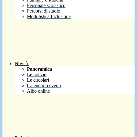
Personale scolastico
Percorsi di studio
Modulistica Inclusione
Novità
Panoramica
Le notizie
Le circolari
Calendario eventi
Albo online