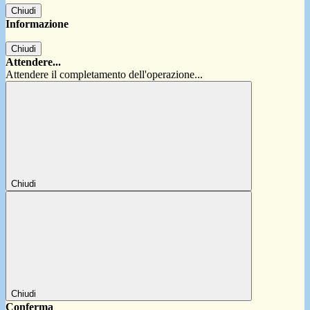
Chiudi
Informazione
Chiudi
Attendere...
Attendere il completamento dell'operazione...
Chiudi
Chiudi
Conferma