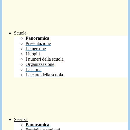
Scuola
Panoramica
Presentazione
Le persone
I luoghi
I numeri della scuola
Organizzazione
La storia
Le carte della scuola
Servizi
Panoramica
Famiglie e studenti