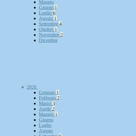
Maggio
Giugno
1
Luglio
6
Agosto
1
Settembre
4
Ottobre
1
Novembre
2
Dicembre
2020
Gennaio
1
Febbraio
2
Marzo
3
Aprile
2
Maggio
1
Giugno
Luglio
Agosto