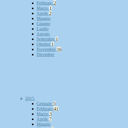
Febbraio
2
Marzo
1
Aprile
2
Maggio
Giugno
Luglio
Agosto
Settembre
1
Ottobre
1
Novembre
16
Dicembre
2015
Gennaio
5
Febbraio
41
Marzo
3
Aprile
7
Maggio