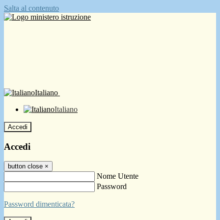
Salta al contenuto
Italiano
Italiano
Accedi
Accedi
button close
×
Nome Utente
Password
Password dimenticata?