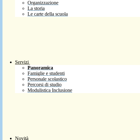
Organizzazione
La storia
Le carte della scuola
Servizi
Panoramica
Famiglie e studenti
Personale scolastico
Percorsi di studio
Modulistica Inclusione
Novità