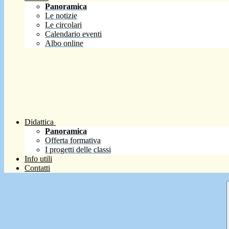
Panoramica
Le notizie
Le circolari
Calendario eventi
Albo online
Didattica
Panoramica
Offerta formativa
I progetti delle classi
Info utili
Contatti