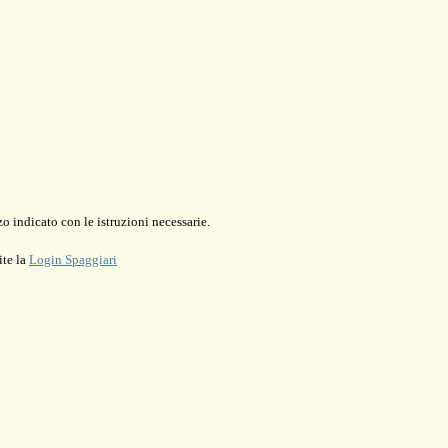
o indicato con le istruzioni necessarie.
ite la
Login Spaggiari