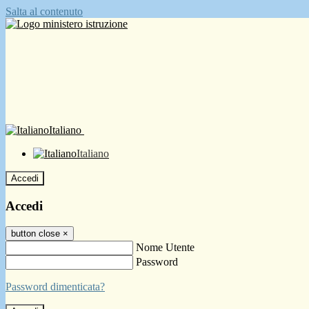
Salta al contenuto
Italiano
Italiano
Accedi
Accedi
button close
×
Nome Utente
Password
Password dimenticata?