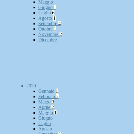
Maggio
Giugno
1
Luglio
6
Agosto
1
Settembre
4
Ottobre
1
Novembre
2
Dicembre
2020
Gennaio
1
Febbraio
2
Marzo
3
Aprile
2
Maggio
1
Giugno
Luglio
Agosto