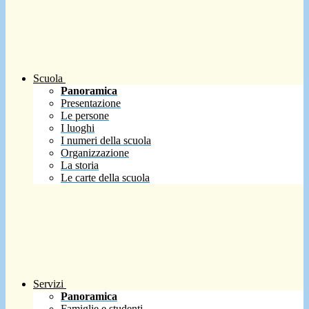
Scuola
Panoramica
Presentazione
Le persone
I luoghi
I numeri della scuola
Organizzazione
La storia
Le carte della scuola
Servizi
Panoramica
Famiglie e studenti