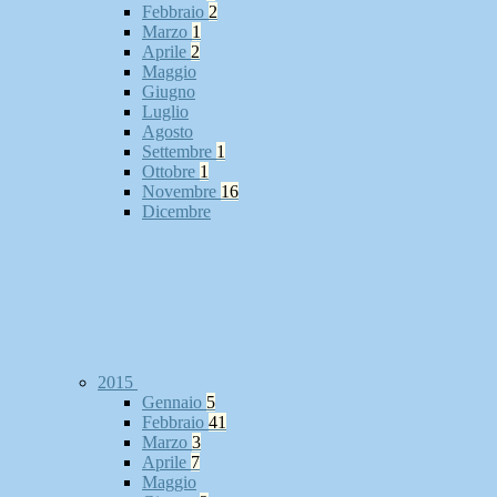
Febbraio
2
Marzo
1
Aprile
2
Maggio
Giugno
Luglio
Agosto
Settembre
1
Ottobre
1
Novembre
16
Dicembre
2015
Gennaio
5
Febbraio
41
Marzo
3
Aprile
7
Maggio