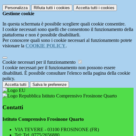
Personalizza
Rifiuta tutti
i cookies
Accetta tutti
i cookies
Gestione cookie
In questa schermata è possibile scegliere quali cookie consentire.
I cookie necessari sono quelli che consentono il funzionamento della
piattaforma e non è possibile disabilitarli.
Per conoscere quali sono i cookie necessari al funzionamento potete
visionare la
COOKIE POLICY
.
Cookie necessari per il funzionamento
I cookie necessari per il funzionamento non possono essere
disabilitati. È possibile consultare l'elenco nella pagina della cookie
policy.
Accetta tutti
Salva le preferenze
Istituto Comprensivo Frosinone Quarto
Contatti
Istituto Comprensivo Frosinone Quarto
VIA TEVERE - 03100 FROSINONE (FR)
Tel:
Tel. 0775/2656880