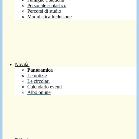
Personale scolastico
Percorsi di studio
Modulistica Inclusione
Novità
Panoramica
Le notizie
Le circolari
Calendario eventi
Albo online