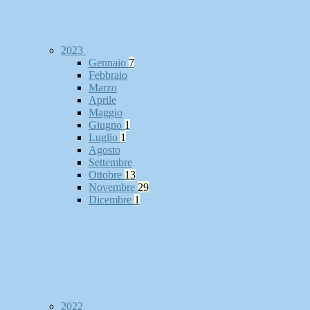
2023
Gennaio
7
Febbraio
Marzo
Aprile
Maggio
Giugno
1
Luglio
1
Agosto
Settembre
Ottobre
13
Novembre
29
Dicembre
1
2022