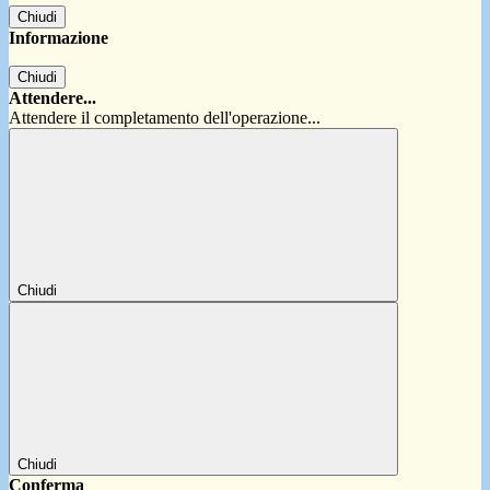
Chiudi
Informazione
Chiudi
Attendere...
Attendere il completamento dell'operazione...
Chiudi
Chiudi
Conferma