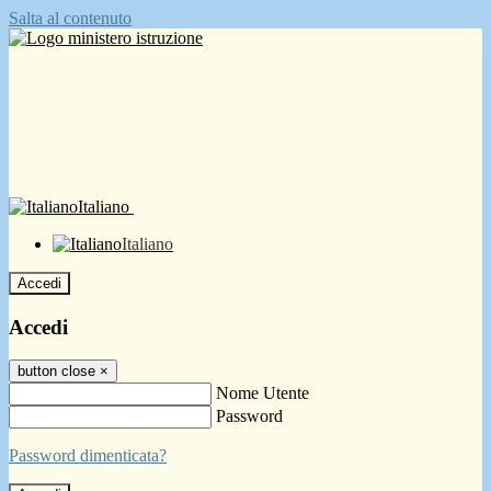
Salta al contenuto
Italiano
Italiano
Accedi
Accedi
button close
×
Nome Utente
Password
Password dimenticata?