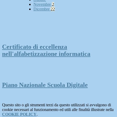
Novembre
2
Dicembre
22
Certificato di eccellenza
nell'alfabetizzazione informatica
Piano Nazionale Scuola Digitale
Questo sito o gli strumenti terzi da questo utilizzati si avvalgono di
cookie necessari al funzionamento ed utili alle finalità illustrate nella
COOKIE POLICY
.