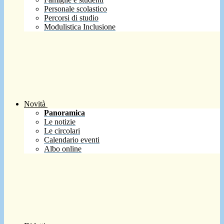
Personale scolastico
Percorsi di studio
Modulistica Inclusione
Novità
Panoramica
Le notizie
Le circolari
Calendario eventi
Albo online