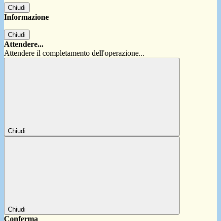
Chiudi
Informazione
Chiudi
Attendere...
Attendere il completamento dell'operazione...
Chiudi
Chiudi
Conferma