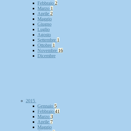
Febbraio
2
Marzo
1
Aprile
2
Maggio
Giugno
Luglio
Agosto
Settembre
1
Ottobre
1
Novembre
16
Dicembre
2015
Gennaio
5
Febbraio
41
Marzo
3
Aprile
7
Maggio