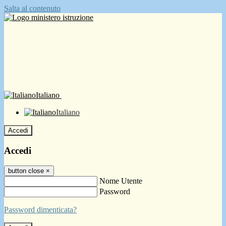
Salta al contenuto
Italiano
Italiano
Accedi
Accedi
button close
×
Nome Utente
Password
Password dimenticata?