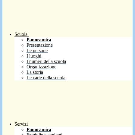
Scuola
Panoramica
Presentazione
Le persone
I luoghi
I numeri della scuola
Organizzazione
La storia
Le carte della scuola
Servizi
Panoramica
Famiglie e studenti