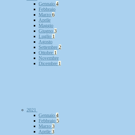
Gennaio
4
Febbraio
Marzo
6
Aprile
Maggio
Giugno
3
Luglio
1
Agosto
Settembre
2
Ottobre
1
Novembre
Dicembre
1
2021
Gennaio
4
Febbraio
5
Marzo
3
Aprile
3