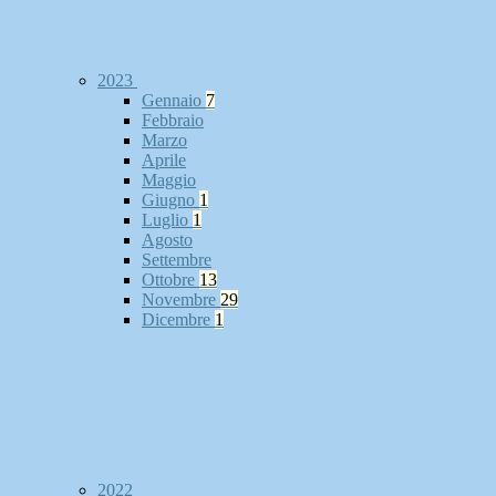
2023
Gennaio
7
Febbraio
Marzo
Aprile
Maggio
Giugno
1
Luglio
1
Agosto
Settembre
Ottobre
13
Novembre
29
Dicembre
1
2022