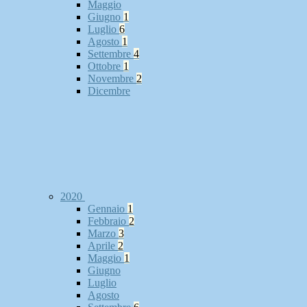
Maggio
Giugno
1
Luglio
6
Agosto
1
Settembre
4
Ottobre
1
Novembre
2
Dicembre
2020
Gennaio
1
Febbraio
2
Marzo
3
Aprile
2
Maggio
1
Giugno
Luglio
Agosto