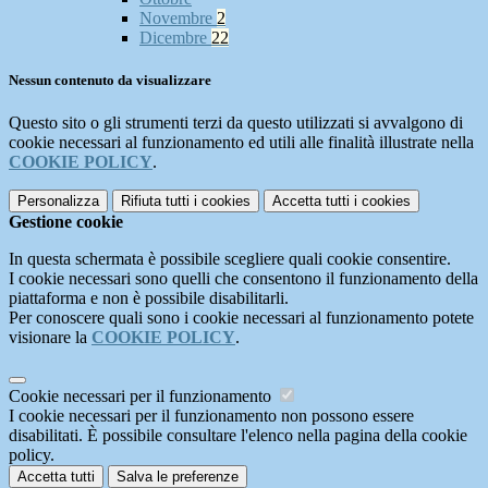
Novembre
2
Dicembre
22
Nessun contenuto da visualizzare
Questo sito o gli strumenti terzi da questo utilizzati si avvalgono di
cookie necessari al funzionamento ed utili alle finalità illustrate nella
COOKIE POLICY
.
Personalizza
Rifiuta tutti
i cookies
Accetta tutti
i cookies
Gestione cookie
In questa schermata è possibile scegliere quali cookie consentire.
I cookie necessari sono quelli che consentono il funzionamento della
piattaforma e non è possibile disabilitarli.
Per conoscere quali sono i cookie necessari al funzionamento potete
visionare la
COOKIE POLICY
.
Cookie necessari per il funzionamento
I cookie necessari per il funzionamento non possono essere
disabilitati. È possibile consultare l'elenco nella pagina della cookie
policy.
Accetta tutti
Salva le preferenze