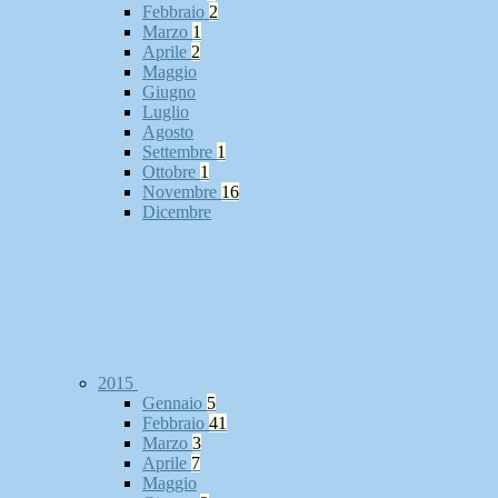
Febbraio
2
Marzo
1
Aprile
2
Maggio
Giugno
Luglio
Agosto
Settembre
1
Ottobre
1
Novembre
16
Dicembre
2015
Gennaio
5
Febbraio
41
Marzo
3
Aprile
7
Maggio