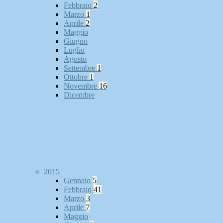
Febbraio
2
Marzo
1
Aprile
2
Maggio
Giugno
Luglio
Agosto
Settembre
1
Ottobre
1
Novembre
16
Dicembre
2015
Gennaio
5
Febbraio
41
Marzo
3
Aprile
7
Maggio