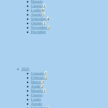
Maggio
Giugno
1
Luglio
6
Agosto
1
Settembre
4
Ottobre
1
Novembre
2
Dicembre
2020
Gennaio
1
Febbraio
2
Marzo
3
Aprile
2
Maggio
1
Giugno
Luglio
Agosto