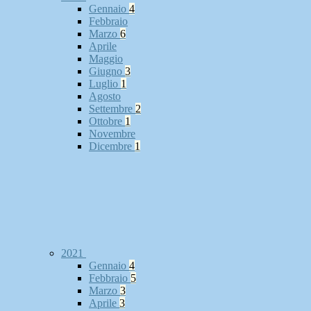
Gennaio
4
Febbraio
Marzo
6
Aprile
Maggio
Giugno
3
Luglio
1
Agosto
Settembre
2
Ottobre
1
Novembre
Dicembre
1
2021
Gennaio
4
Febbraio
5
Marzo
3
Aprile
3