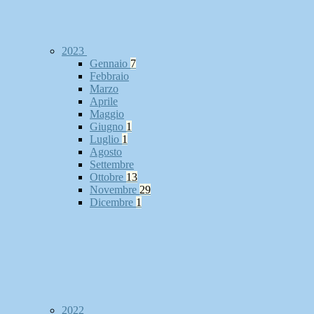
2023
Gennaio
7
Febbraio
Marzo
Aprile
Maggio
Giugno
1
Luglio
1
Agosto
Settembre
Ottobre
13
Novembre
29
Dicembre
1
2022