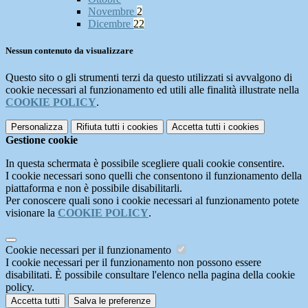
Novembre
2
Dicembre
22
Nessun contenuto da visualizzare
Questo sito o gli strumenti terzi da questo utilizzati si avvalgono di
cookie necessari al funzionamento ed utili alle finalità illustrate nella
COOKIE POLICY
.
Personalizza
Rifiuta tutti
i cookies
Accetta tutti
i cookies
Gestione cookie
In questa schermata è possibile scegliere quali cookie consentire.
I cookie necessari sono quelli che consentono il funzionamento della
piattaforma e non è possibile disabilitarli.
Per conoscere quali sono i cookie necessari al funzionamento potete
visionare la
COOKIE POLICY
.
Cookie necessari per il funzionamento
I cookie necessari per il funzionamento non possono essere
disabilitati. È possibile consultare l'elenco nella pagina della cookie
policy.
Accetta tutti
Salva le preferenze