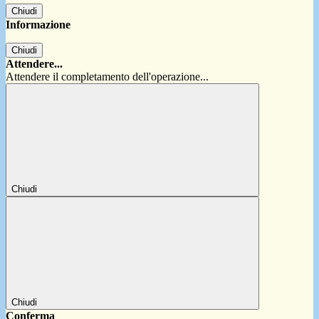
Chiudi
Informazione
Chiudi
Attendere...
Attendere il completamento dell'operazione...
Chiudi
Chiudi
Conferma