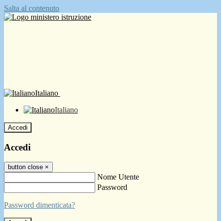
Salta al contenuto
Italiano
Italiano
Accedi
Accedi
button close
×
Nome Utente
Password
Password dimenticata?