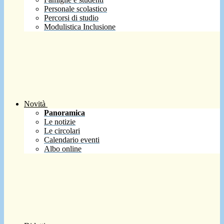
Personale scolastico
Percorsi di studio
Modulistica Inclusione
Novità
Panoramica
Le notizie
Le circolari
Calendario eventi
Albo online