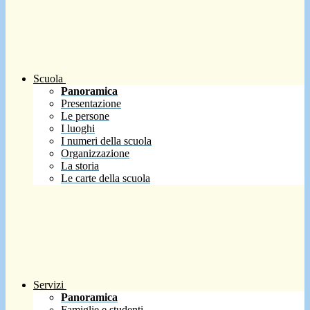
Scuola
Panoramica
Presentazione
Le persone
I luoghi
I numeri della scuola
Organizzazione
La storia
Le carte della scuola
Servizi
Panoramica
Famiglie e studenti