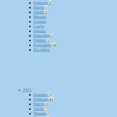
Febbraio
2
Marzo
1
Aprile
2
Maggio
Giugno
Luglio
Agosto
Settembre
1
Ottobre
1
Novembre
16
Dicembre
2015
Gennaio
5
Febbraio
41
Marzo
3
Aprile
7
Maggio