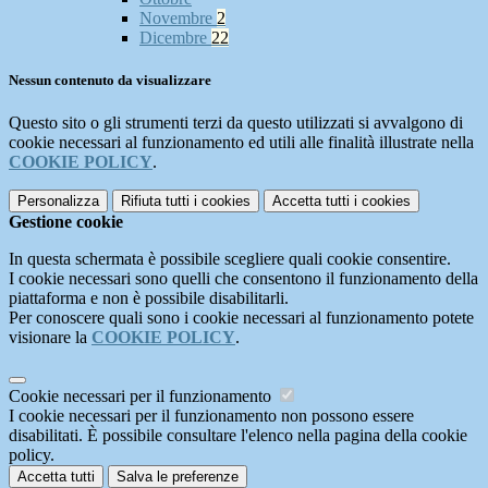
Novembre
2
Dicembre
22
Nessun contenuto da visualizzare
Questo sito o gli strumenti terzi da questo utilizzati si avvalgono di
cookie necessari al funzionamento ed utili alle finalità illustrate nella
COOKIE POLICY
.
Personalizza
Rifiuta tutti
i cookies
Accetta tutti
i cookies
Gestione cookie
In questa schermata è possibile scegliere quali cookie consentire.
I cookie necessari sono quelli che consentono il funzionamento della
piattaforma e non è possibile disabilitarli.
Per conoscere quali sono i cookie necessari al funzionamento potete
visionare la
COOKIE POLICY
.
Cookie necessari per il funzionamento
I cookie necessari per il funzionamento non possono essere
disabilitati. È possibile consultare l'elenco nella pagina della cookie
policy.
Accetta tutti
Salva le preferenze