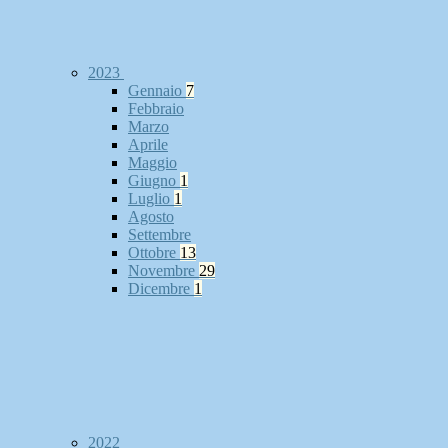
2023
Gennaio
7
Febbraio
Marzo
Aprile
Maggio
Giugno
1
Luglio
1
Agosto
Settembre
Ottobre
13
Novembre
29
Dicembre
1
2022