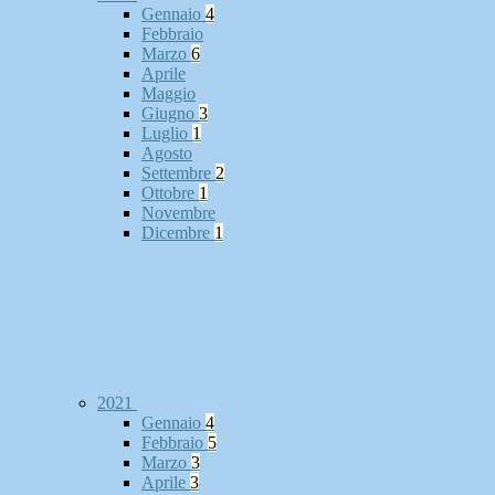
Gennaio
4
Febbraio
Marzo
6
Aprile
Maggio
Giugno
3
Luglio
1
Agosto
Settembre
2
Ottobre
1
Novembre
Dicembre
1
2021
Gennaio
4
Febbraio
5
Marzo
3
Aprile
3