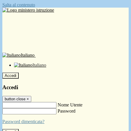
Salta al contenuto
Italiano
Italiano
Accedi
Accedi
button close
×
Nome Utente
Password
Password dimenticata?