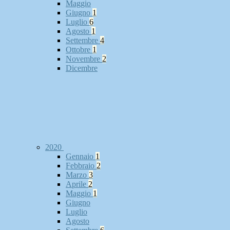
Maggio
Giugno
1
Luglio
6
Agosto
1
Settembre
4
Ottobre
1
Novembre
2
Dicembre
2020
Gennaio
1
Febbraio
2
Marzo
3
Aprile
2
Maggio
1
Giugno
Luglio
Agosto