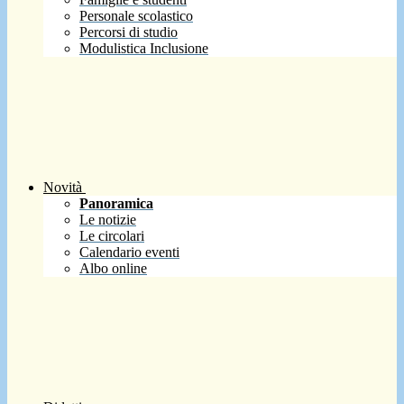
Personale scolastico
Percorsi di studio
Modulistica Inclusione
Novità
Panoramica
Le notizie
Le circolari
Calendario eventi
Albo online