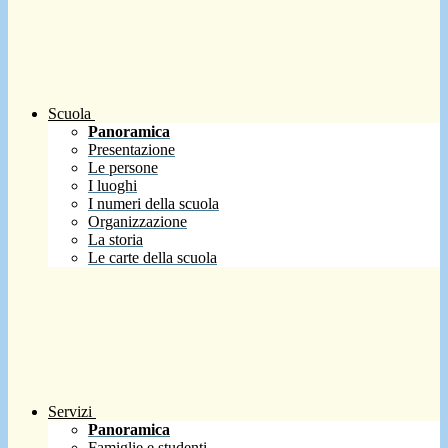
Scuola
Panoramica
Presentazione
Le persone
I luoghi
I numeri della scuola
Organizzazione
La storia
Le carte della scuola
Servizi
Panoramica
Famiglie e studenti