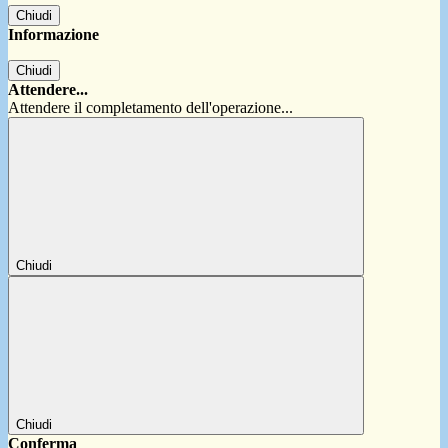
Chiudi
Informazione
Chiudi
Attendere...
Attendere il completamento dell'operazione...
Chiudi
Chiudi
Conferma