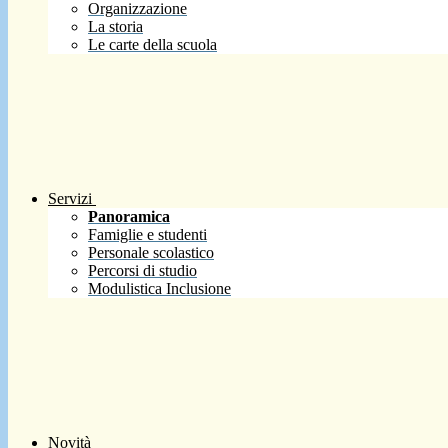
Organizzazione
La storia
Le carte della scuola
Servizi
Panoramica
Famiglie e studenti
Personale scolastico
Percorsi di studio
Modulistica Inclusione
Novità