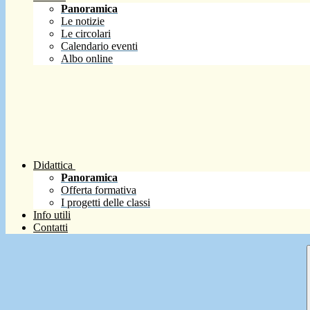
Panoramica
Le notizie
Le circolari
Calendario eventi
Albo online
Didattica
Panoramica
Offerta formativa
I progetti delle classi
Info utili
Contatti