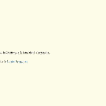
o indicato con le istruzioni necessarie.
ite la
Login Spaggiari