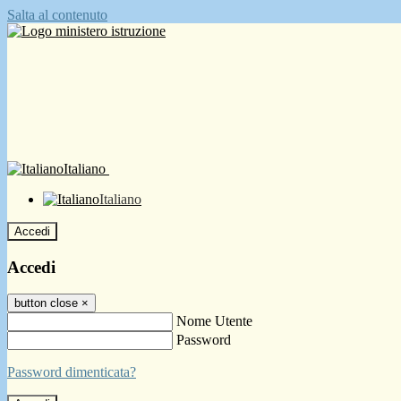
Salta al contenuto
Italiano
Italiano
Accedi
Accedi
button close
×
Nome Utente
Password
Password dimenticata?