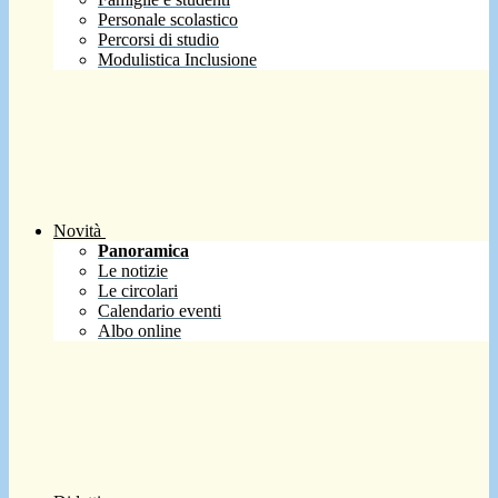
Personale scolastico
Percorsi di studio
Modulistica Inclusione
Novità
Panoramica
Le notizie
Le circolari
Calendario eventi
Albo online