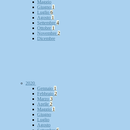
Maggio
Giugno
1
Luglio
6
Agosto
1
Settembre
4
Ottobre
1
Novembre
2
Dicembre
2020
Gennaio
1
Febbraio
2
Marzo
3
Aprile
2
Maggio
1
Giugno
Luglio
Agosto