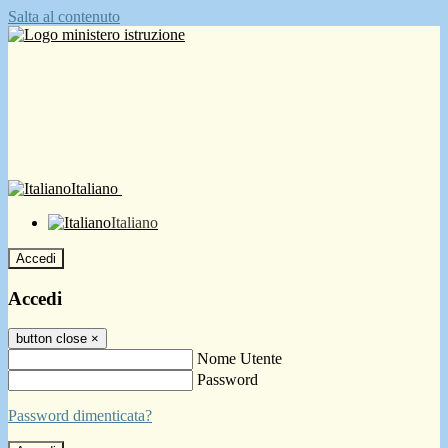
Salta al contenuto
Italiano
Italiano
Accedi
Accedi
button close
×
Nome Utente
Password
Password dimenticata?