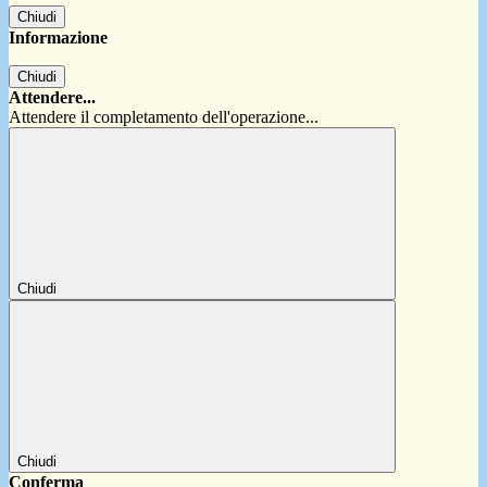
Chiudi
Informazione
Chiudi
Attendere...
Attendere il completamento dell'operazione...
Chiudi
Chiudi
Conferma