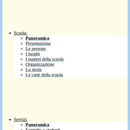
Scuola
Panoramica
Presentazione
Le persone
I luoghi
I numeri della scuola
Organizzazione
La storia
Le carte della scuola
Servizi
Panoramica
Famiglie e studenti