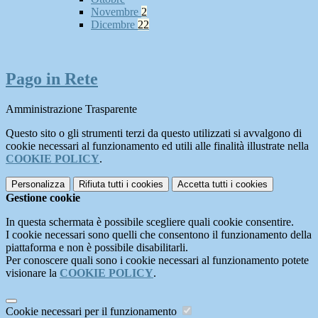
Novembre
2
Dicembre
22
Pago in Rete
Amministrazione Trasparente
Questo sito o gli strumenti terzi da questo utilizzati si avvalgono di
cookie necessari al funzionamento ed utili alle finalità illustrate nella
COOKIE POLICY
.
Personalizza
Rifiuta tutti
i cookies
Accetta tutti
i cookies
Gestione cookie
In questa schermata è possibile scegliere quali cookie consentire.
I cookie necessari sono quelli che consentono il funzionamento della
piattaforma e non è possibile disabilitarli.
Per conoscere quali sono i cookie necessari al funzionamento potete
visionare la
COOKIE POLICY
.
Cookie necessari per il funzionamento