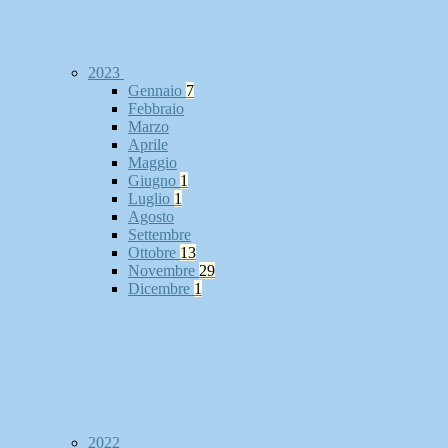
2023
Gennaio
7
Febbraio
Marzo
Aprile
Maggio
Giugno
1
Luglio
1
Agosto
Settembre
Ottobre
13
Novembre
29
Dicembre
1
2022