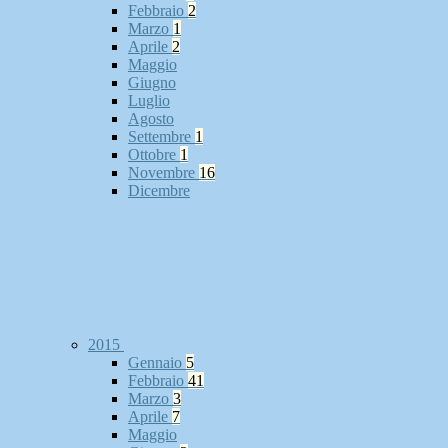
Febbraio
2
Marzo
1
Aprile
2
Maggio
Giugno
Luglio
Agosto
Settembre
1
Ottobre
1
Novembre
16
Dicembre
2015
Gennaio
5
Febbraio
41
Marzo
3
Aprile
7
Maggio