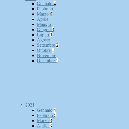
Gennaio
4
Febbraio
Marzo
6
Aprile
Maggio
Giugno
3
Luglio
1
Agosto
Settembre
2
Ottobre
1
Novembre
Dicembre
1
2021
Gennaio
4
Febbraio
5
Marzo
3
Aprile
3