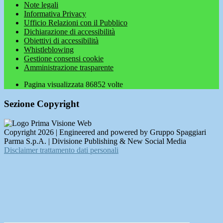
Note legali
Informativa Privacy
Ufficio Relazioni con il Pubblico
Dichiarazione di accessibilità
Obiettivi di accessibilità
Whistleblowing
Gestione consensi cookie
Amministrazione trasparente
Pagina visualizzata
86852
volte
Sezione Copyright
Copyright 2026 | Engineered and powered by Gruppo Spaggiari
Parma S.p.A. | Divisione Publishing & New Social Media
Disclaimer trattamento dati personali