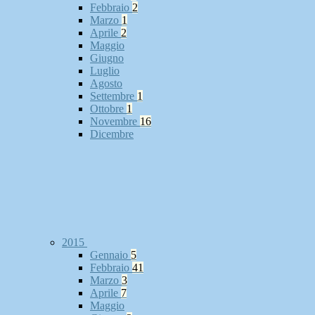
Febbraio
2
Marzo
1
Aprile
2
Maggio
Giugno
Luglio
Agosto
Settembre
1
Ottobre
1
Novembre
16
Dicembre
2015
Gennaio
5
Febbraio
41
Marzo
3
Aprile
7
Maggio