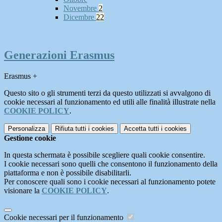
Novembre
2
Dicembre
22
Generazioni Erasmus
Erasmus +
Questo sito o gli strumenti terzi da questo utilizzati si avvalgono di
cookie necessari al funzionamento ed utili alle finalità illustrate nella
COOKIE POLICY
.
Personalizza
Rifiuta tutti
i cookies
Accetta tutti
i cookies
Gestione cookie
In questa schermata è possibile scegliere quali cookie consentire.
I cookie necessari sono quelli che consentono il funzionamento della
piattaforma e non è possibile disabilitarli.
Per conoscere quali sono i cookie necessari al funzionamento potete
visionare la
COOKIE POLICY
.
Cookie necessari per il funzionamento