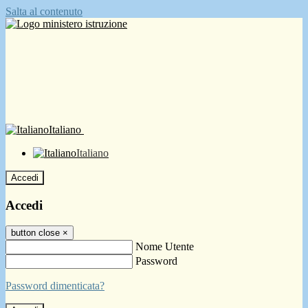
Salta al contenuto
Italiano
Italiano
Accedi
Accedi
button close
×
Nome Utente
Password
Password dimenticata?