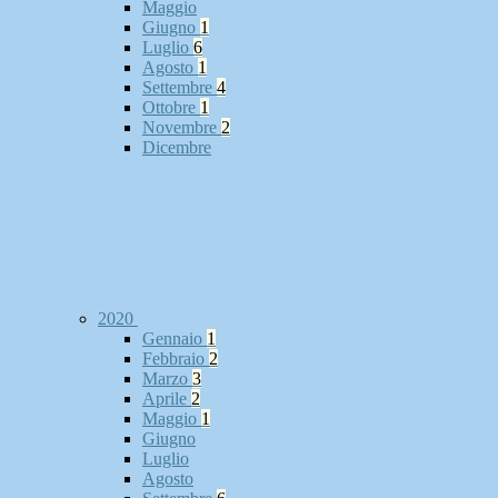
Maggio
Giugno
1
Luglio
6
Agosto
1
Settembre
4
Ottobre
1
Novembre
2
Dicembre
2020
Gennaio
1
Febbraio
2
Marzo
3
Aprile
2
Maggio
1
Giugno
Luglio
Agosto