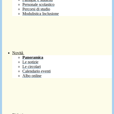
Personale scolastico
Percorsi di studio
Modulistica Inclusione
Novità
Panoramica
Le notizie
Le circolari
Calendario eventi
Albo online