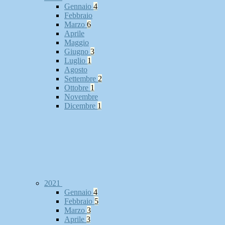
Gennaio
4
Febbraio
Marzo
6
Aprile
Maggio
Giugno
3
Luglio
1
Agosto
Settembre
2
Ottobre
1
Novembre
Dicembre
1
2021
Gennaio
4
Febbraio
5
Marzo
3
Aprile
3