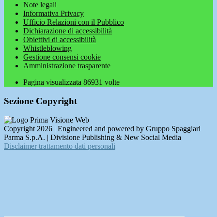
Note legali
Informativa Privacy
Ufficio Relazioni con il Pubblico
Dichiarazione di accessibilità
Obiettivi di accessibilità
Whistleblowing
Gestione consensi cookie
Amministrazione trasparente
Pagina visualizzata
86931
volte
Sezione Copyright
Copyright 2026 | Engineered and powered by Gruppo Spaggiari
Parma S.p.A. | Divisione Publishing & New Social Media
Disclaimer trattamento dati personali