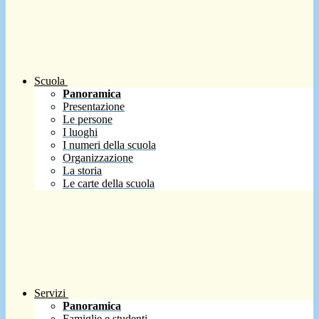
Scuola
Panoramica
Presentazione
Le persone
I luoghi
I numeri della scuola
Organizzazione
La storia
Le carte della scuola
Servizi
Panoramica
Famiglie e studenti