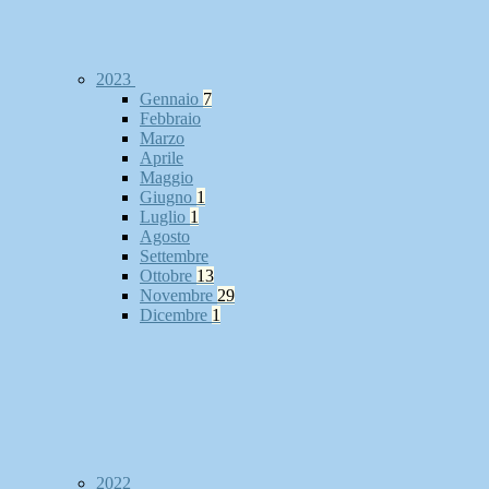
2023
Gennaio
7
Febbraio
Marzo
Aprile
Maggio
Giugno
1
Luglio
1
Agosto
Settembre
Ottobre
13
Novembre
29
Dicembre
1
2022