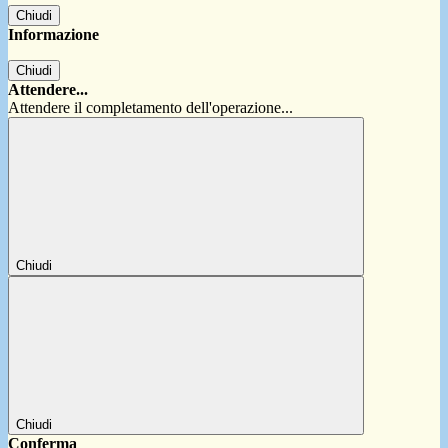
Chiudi
Informazione
Chiudi
Attendere...
Attendere il completamento dell'operazione...
Chiudi
Chiudi
Conferma