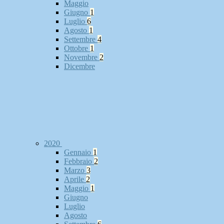
Maggio
Giugno
1
Luglio
6
Agosto
1
Settembre
4
Ottobre
1
Novembre
2
Dicembre
2020
Gennaio
1
Febbraio
2
Marzo
3
Aprile
2
Maggio
1
Giugno
Luglio
Agosto