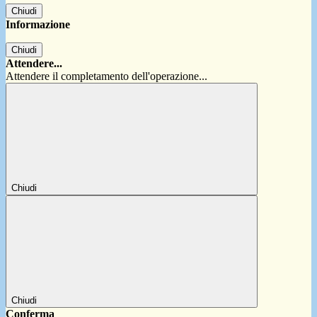
Chiudi
Informazione
Chiudi
Attendere...
Attendere il completamento dell'operazione...
Chiudi
Chiudi
Conferma