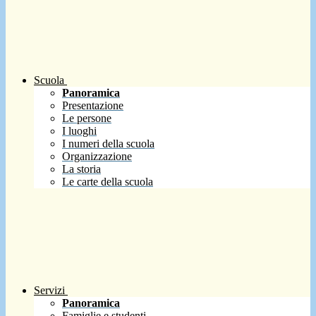
Scuola
Panoramica
Presentazione
Le persone
I luoghi
I numeri della scuola
Organizzazione
La storia
Le carte della scuola
Servizi
Panoramica
Famiglie e studenti