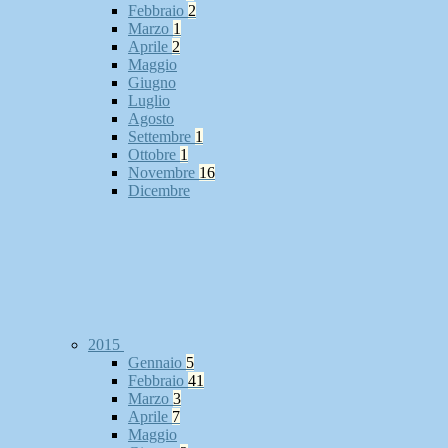
Febbraio
2
Marzo
1
Aprile
2
Maggio
Giugno
Luglio
Agosto
Settembre
1
Ottobre
1
Novembre
16
Dicembre
2015
Gennaio
5
Febbraio
41
Marzo
3
Aprile
7
Maggio