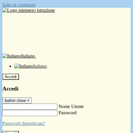
Salta al contenuto
Italiano
Italiano
Accedi
Accedi
button close
×
Nome Utente
Password
Password dimenticata?