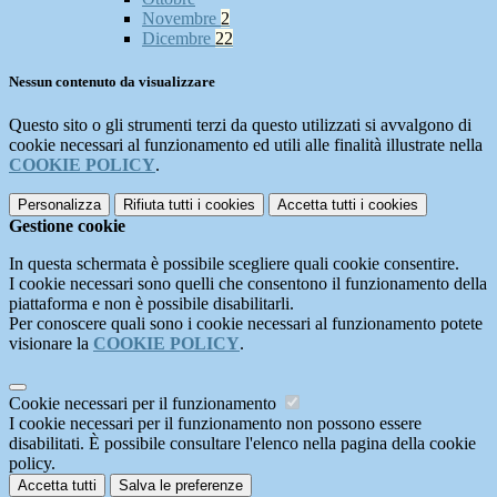
Novembre
2
Dicembre
22
Nessun contenuto da visualizzare
Questo sito o gli strumenti terzi da questo utilizzati si avvalgono di
cookie necessari al funzionamento ed utili alle finalità illustrate nella
COOKIE POLICY
.
Personalizza
Rifiuta tutti
i cookies
Accetta tutti
i cookies
Gestione cookie
In questa schermata è possibile scegliere quali cookie consentire.
I cookie necessari sono quelli che consentono il funzionamento della
piattaforma e non è possibile disabilitarli.
Per conoscere quali sono i cookie necessari al funzionamento potete
visionare la
COOKIE POLICY
.
Cookie necessari per il funzionamento
I cookie necessari per il funzionamento non possono essere
disabilitati. È possibile consultare l'elenco nella pagina della cookie
policy.
Accetta tutti
Salva le preferenze