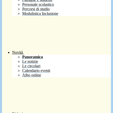
Personale scolastico
Percorsi di studio
Modulistica Inclusione
Novità
Panoramica
Le notizie
Le circolari
Calendario eventi
Albo online