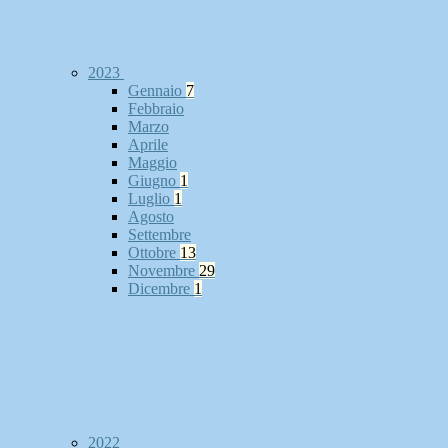
2023
Gennaio
7
Febbraio
Marzo
Aprile
Maggio
Giugno
1
Luglio
1
Agosto
Settembre
Ottobre
13
Novembre
29
Dicembre
1
2022