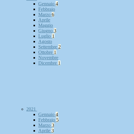
Gennaio
4
Febbraio
Marzo
6
Aprile
Maggio
Giugno
3
Luglio
1
Agosto
Settembre
2
Ottobre
1
Novembre
Dicembre
1
2021
Gennaio
4
Febbraio
5
Marzo
3
Aprile
3