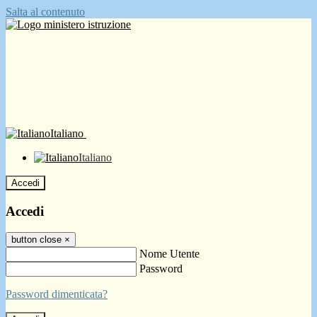
Salta al contenuto
Italiano
Italiano
Accedi
Accedi
button close
×
Nome Utente
Password
Password dimenticata?