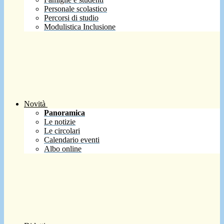
Personale scolastico
Percorsi di studio
Modulistica Inclusione
Novità
Panoramica
Le notizie
Le circolari
Calendario eventi
Albo online