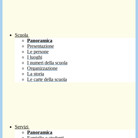
Scuola
Panoramica
Presentazione
Le persone
I luoghi
I numeri della scuola
Organizzazione
La storia
Le carte della scuola
Servizi
Panoramica
Famiglie e studenti