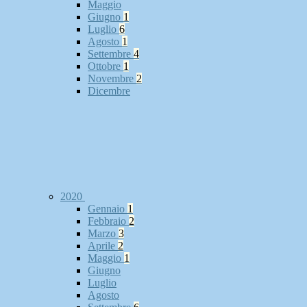
Maggio
Giugno
1
Luglio
6
Agosto
1
Settembre
4
Ottobre
1
Novembre
2
Dicembre
2020
Gennaio
1
Febbraio
2
Marzo
3
Aprile
2
Maggio
1
Giugno
Luglio
Agosto