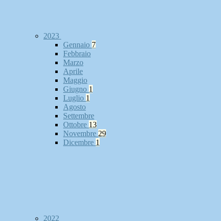
2023
Gennaio
7
Febbraio
Marzo
Aprile
Maggio
Giugno
1
Luglio
1
Agosto
Settembre
Ottobre
13
Novembre
29
Dicembre
1
2022