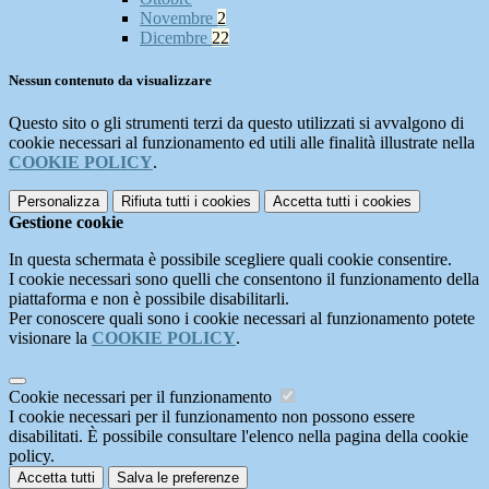
Novembre
2
Dicembre
22
Nessun contenuto da visualizzare
Questo sito o gli strumenti terzi da questo utilizzati si avvalgono di
cookie necessari al funzionamento ed utili alle finalità illustrate nella
COOKIE POLICY
.
Personalizza
Rifiuta tutti
i cookies
Accetta tutti
i cookies
Gestione cookie
In questa schermata è possibile scegliere quali cookie consentire.
I cookie necessari sono quelli che consentono il funzionamento della
piattaforma e non è possibile disabilitarli.
Per conoscere quali sono i cookie necessari al funzionamento potete
visionare la
COOKIE POLICY
.
Cookie necessari per il funzionamento
I cookie necessari per il funzionamento non possono essere
disabilitati. È possibile consultare l'elenco nella pagina della cookie
policy.
Accetta tutti
Salva le preferenze