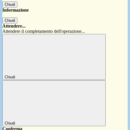
Chiudi
Informazione
Chiudi
Attendere...
Attendere il completamento dell'operazione...
Chiudi
Chiudi
Conferma