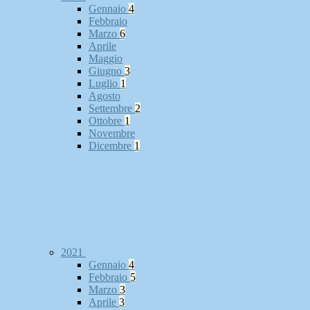
Gennaio
4
Febbraio
Marzo
6
Aprile
Maggio
Giugno
3
Luglio
1
Agosto
Settembre
2
Ottobre
1
Novembre
Dicembre
1
2021
Gennaio
4
Febbraio
5
Marzo
3
Aprile
3