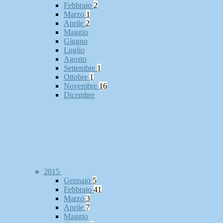
Febbraio
2
Marzo
1
Aprile
2
Maggio
Giugno
Luglio
Agosto
Settembre
1
Ottobre
1
Novembre
16
Dicembre
2015
Gennaio
5
Febbraio
41
Marzo
3
Aprile
7
Maggio